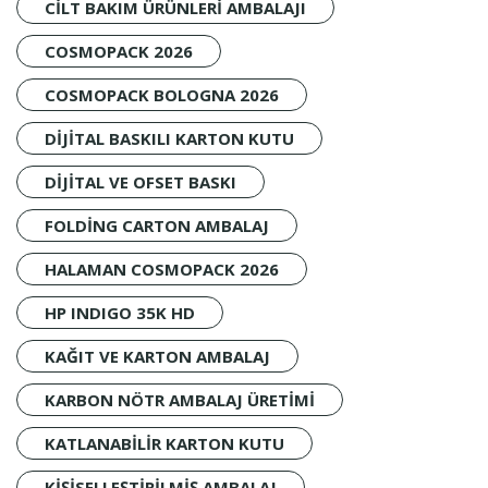
CILT BAKIM ÜRÜNLERI AMBALAJI
COSMOPACK 2026
COSMOPACK BOLOGNA 2026
DIJITAL BASKILI KARTON KUTU
DIJITAL VE OFSET BASKI
FOLDING CARTON AMBALAJ
HALAMAN COSMOPACK 2026
HP INDIGO 35K HD
KAĞIT VE KARTON AMBALAJ
KARBON NÖTR AMBALAJ ÜRETIMI
KATLANABILIR KARTON KUTU
KIŞISELLEŞTIRILMIŞ AMBALAJ