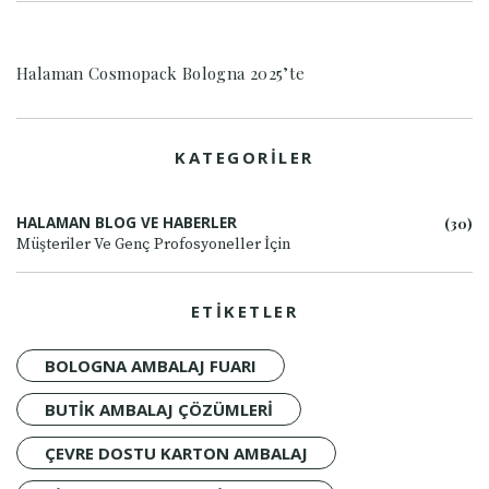
Halaman Cosmopack Bologna 2025’te
KATEGORİLER
HALAMAN BLOG VE HABERLER
(30)
Müşteriler Ve Genç Profosyoneller İçin
ETİKETLER
BOLOGNA AMBALAJ FUARI
BUTIK AMBALAJ ÇÖZÜMLERI
ÇEVRE DOSTU KARTON AMBALAJ