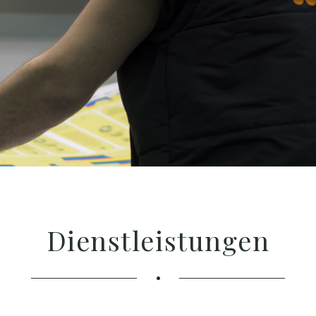
Dienstleistungen