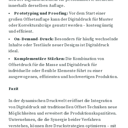
innerhalb derselben Auflage.
Prototyping und Proofing:
Vor dem Start einer
großen Offsetauflage kann der Digitaldruck für Muster
oder Korrekturabzüge genutzt werden – kostengünstig
und effizient.
On-Demand-Druck:
Besonders für häufig wechselnde
Inhalte oder Testläufe neuer Designs ist Digitaldruck
ideal.
Komplementäre Stärken:
Die Kombination von
Offsetdruck für die Masse und Digitaldruck für
individuelle oder flexible Elemente führt zu einer
ausgewogenen, effizienten und hochwertigen Produktion.
Fazit
In der dynamischen Druckwelt eröffnet die Integration
von Digitaldruck mit traditionellen Offset-Techniken neue
Möglichkeiten und erweitert die Produktionskapazitäten.
Unternehmen, die die Synergie beider Verfahren
verstehen, können ihre Druckstrategien optimieren – mit