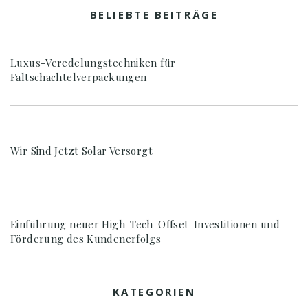
BELIEBTE BEITRÄGE
Luxus-Veredelungstechniken für
Faltschachtelverpackungen
Wir Sind Jetzt Solar Versorgt
Einführung neuer High-Tech-Offset-Investitionen und
Förderung des Kundenerfolgs
KATEGORIEN