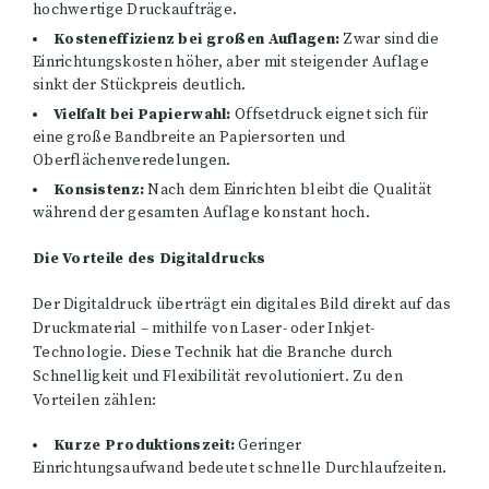
hochwertige Druckaufträge.
Kosteneffizienz bei großen Auflagen:
Zwar sind die
Einrichtungskosten höher, aber mit steigender Auflage
sinkt der Stückpreis deutlich.
Vielfalt bei Papierwahl:
Offsetdruck eignet sich für
eine große Bandbreite an Papiersorten und
Oberflächenveredelungen.
Konsistenz:
Nach dem Einrichten bleibt die Qualität
während der gesamten Auflage konstant hoch.
Die Vorteile des Digitaldrucks
Der Digitaldruck überträgt ein digitales Bild direkt auf das
Druckmaterial – mithilfe von Laser- oder Inkjet-
Technologie. Diese Technik hat die Branche durch
Schnelligkeit und Flexibilität revolutioniert. Zu den
Vorteilen zählen:
Kurze Produktionszeit:
Geringer
Einrichtungsaufwand bedeutet schnelle Durchlaufzeiten.