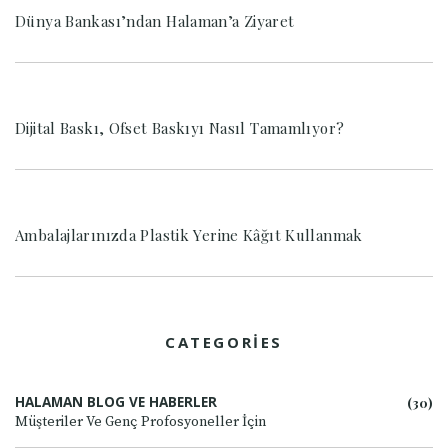
Dünya Bankası’ndan Halaman’a Ziyaret
Dijital Baskı, Ofset Baskıyı Nasıl Tamamlıyor?
Ambalajlarınızda Plastik Yerine Kâğıt Kullanmak
CATEGORIES
HALAMAN BLOG VE HABERLER
(30)
Müşteriler Ve Genç Profosyoneller İçin