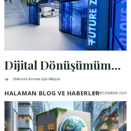
Dijital Dönüşümümüz Gerçekleşti
Haberin devamı için tıklayın
HALAMAN BLOG VE HABERLER
26 DECEMBER 2023