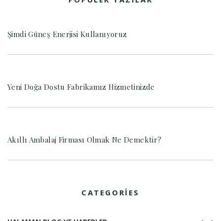
Şimdi Güneş Enerjisi Kullanıyoruz
Yeni Doğa Dostu Fabrikamız Hizmetinizde
Akıllı Ambalaj Firması Olmak Ne Demektir?
CATEGORIES