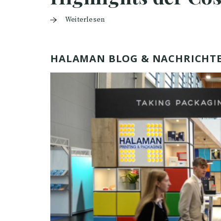
Weiterlesen
HALAMAN BLOG & NACHRICHT