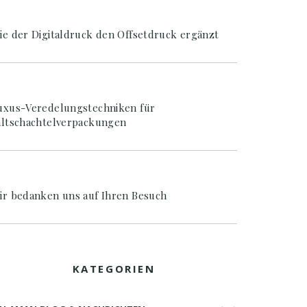
ie der Digitaldruck den Offsetdruck ergänzt
uxus-Veredelungstechniken für
altschachtelverpackungen
ir bedanken uns auf Ihren Besuch
KATEGORIEN