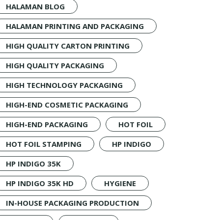
HALAMAN BLOG
HALAMAN PRINTING AND PACKAGING
HIGH QUALITY CARTON PRINTING
HIGH QUALITY PACKAGING
HIGH TECHNOLOGY PACKAGING
HIGH-END COSMETIC PACKAGING
HIGH-END PACKAGING
HOT FOIL
HOT FOIL STAMPING
HP INDIGO
HP INDIGO 35K
HP INDIGO 35K HD
HYGIENE
IN-HOUSE PACKAGING PRODUCTION