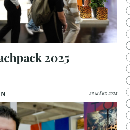
achpack 2025
EN
25 MÄRZ 2025