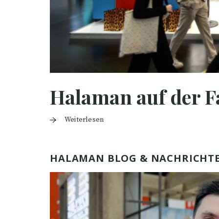
Halaman auf der F
Weiterlesen
HALAMAN BLOG & NACHRICHT