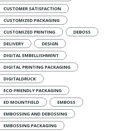
CUSTOMER SATISFACTION
CUSTOMIZED PACKAGING
CUSTOMIZED PRINTING
DEBOSS
DELIVERY
DESIGN
DIGITAL EMBELLISHMENT
DIGITAL PRINTING PACKAGING
DIGITALDRUCK
ECO-FRIENDLY PACKAGING
ED MOUNTFIELD
EMBOSS
EMBOSSING AND DEBOSSING
EMBOSSING PACKAGING