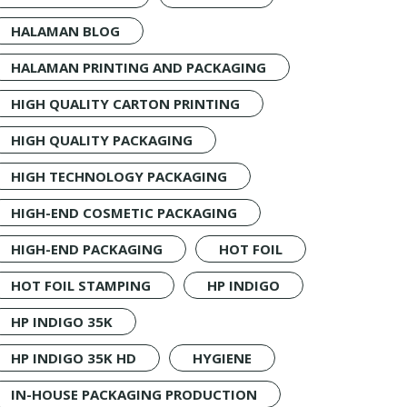
HALAMAN BLOG
HALAMAN PRINTING AND PACKAGING
HIGH QUALITY CARTON PRINTING
HIGH QUALITY PACKAGING
HIGH TECHNOLOGY PACKAGING
HIGH-END COSMETIC PACKAGING
HIGH-END PACKAGING
HOT FOIL
HOT FOIL STAMPING
HP INDIGO
HP INDIGO 35K
HP INDIGO 35K HD
HYGIENE
IN-HOUSE PACKAGING PRODUCTION