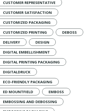
CUSTOMER REPRESENTATIVE
CUSTOMER SATISFACTION
CUSTOMIZED PACKAGING
CUSTOMIZED PRINTING
DEBOSS
DELIVERY
DESIGN
DIGITAL EMBELLISHMENT
DIGITAL PRINTING PACKAGING
DIGITALDRUCK
ECO-FRIENDLY PACKAGING
ED MOUNTFIELD
EMBOSS
EMBOSSING AND DEBOSSING